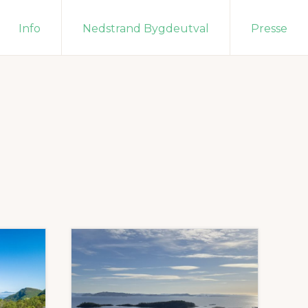
Info
Nedstrand Bygdeutval
Presse