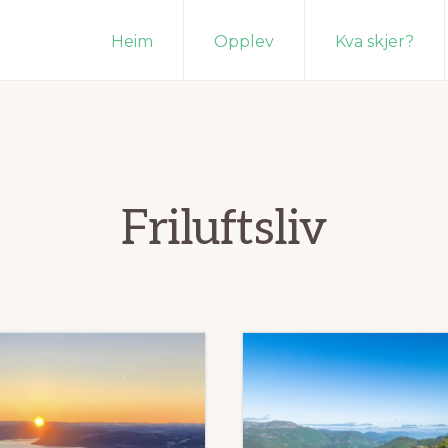
Heim
Opplev
Kva skjer?
Friluftsliv