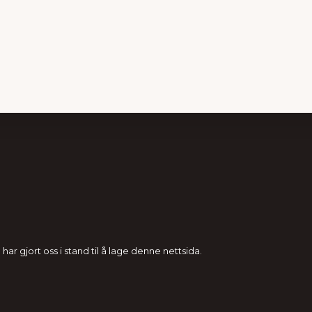
gjort oss i stand til å lage denne nettsida.