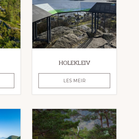
HOLEKLEIV
AKÅNÅ
HOLEKLEIV
LES MEIR