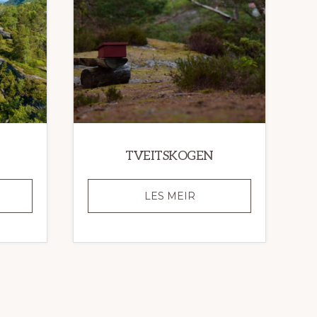
TVEITSKOGEN
EVATNET
TVEITSKOGEN
LES MEIR