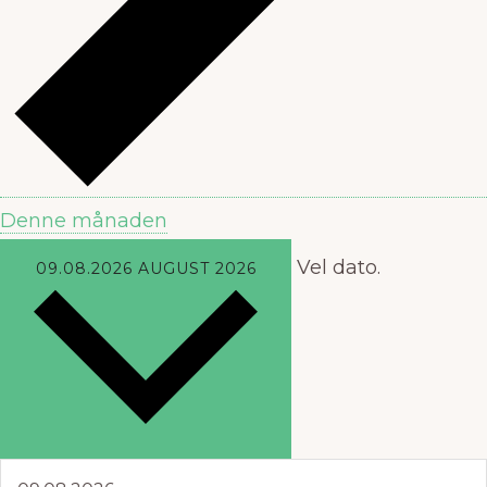
Denne månaden
Vel dato.
09.08.2026
AUGUST 2026