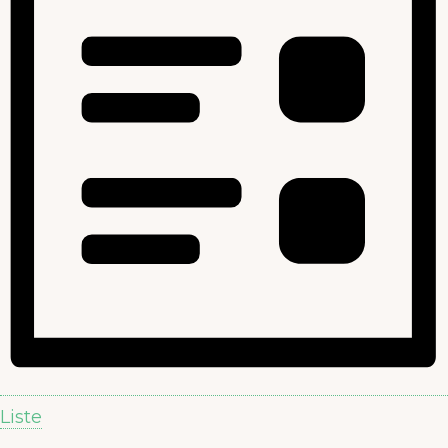
Liste