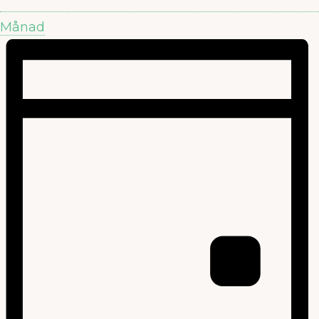
Månad